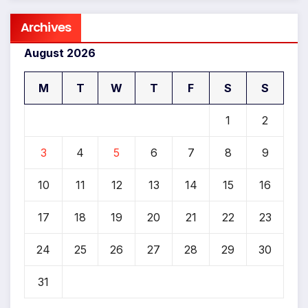
Archives
August 2026
M
T
W
T
F
S
S
1
2
3
4
5
6
7
8
9
10
11
12
13
14
15
16
17
18
19
20
21
22
23
24
25
26
27
28
29
30
31