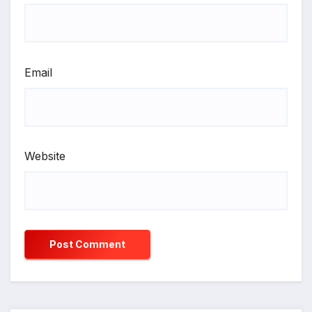
Email
Website