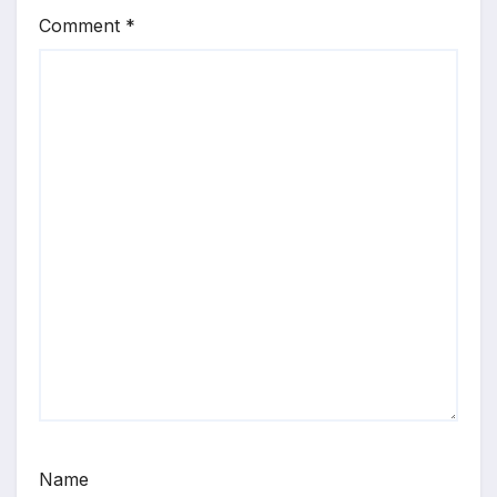
Comment
*
Name