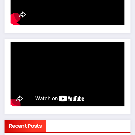
Recent Posts