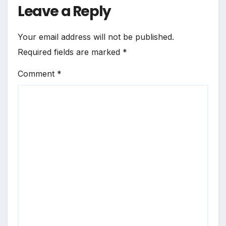
Leave a Reply
Your email address will not be published.
Required fields are marked
*
Comment
*