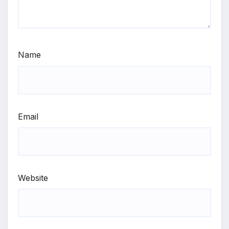
Name
Email
Website