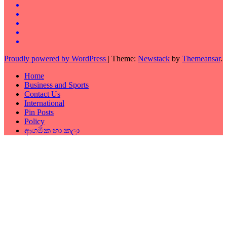
Proudly powered by WordPress
|
Theme:
Newstack
by
Themeansar
.
Home
Business and Sports
Contact Us
International
Pin Posts
Policy
ආගමික හා කලා