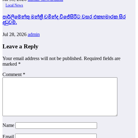
Local News
පාර්ලිමේන්තු මන්ත්‍රී චමින්ද විජේසිරිට වසර එකහමාරක සිර
දඬුවම්.
Jul 28, 2026
admin
Leave a Reply
Your email address will not be published.
Required fields are
marked
*
Comment
*
Name
Email