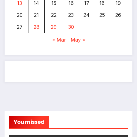
13
14
15
16
17
18
19
20
21
22
23
24
25
26
27
28
29
30
« Mar
May »
You missed