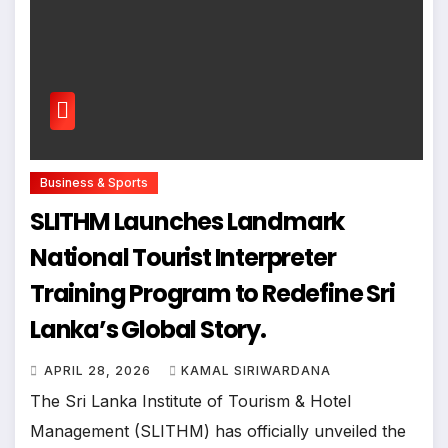
Business & Sports
SLITHM Launches Landmark
National Tourist Interpreter
Training Program to Redefine Sri
Lanka’s Global Story.
APRIL 28, 2026
KAMAL SIRIWARDANA
The Sri Lanka Institute of Tourism & Hotel
Management (SLITHM) has officially unveiled the