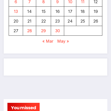
6
7
8
9
10
11
12
13
14
15
16
17
18
19
20
21
22
23
24
25
26
27
28
29
30
« Mar
May »
You missed