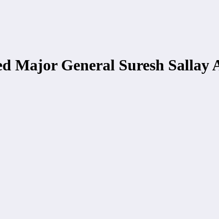
ed Major General Suresh Sallay 