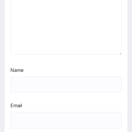
Name
Email