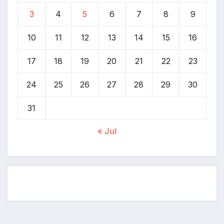
3
4
5
6
7
8
9
10
11
12
13
14
15
16
17
18
19
20
21
22
23
24
25
26
27
28
29
30
31
« Jul