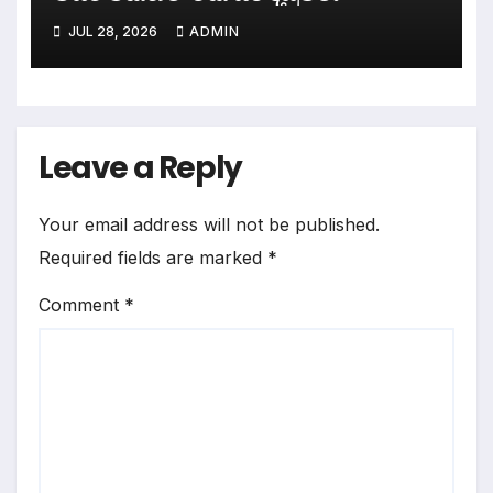
JUL 28, 2026
ADMIN
Leave a Reply
Your email address will not be published.
Required fields are marked
*
Comment
*