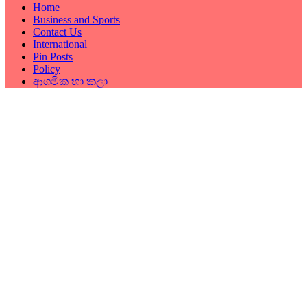
Home
Business and Sports
Contact Us
International
Pin Posts
Policy
ආගමික හා කලා