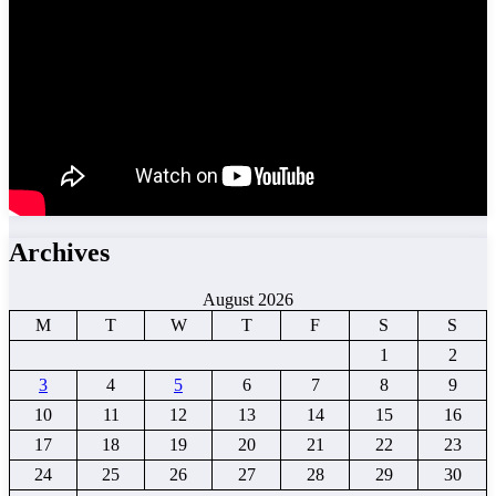
Archives
August 2026
M
T
W
T
F
S
S
1
2
3
4
5
6
7
8
9
10
11
12
13
14
15
16
17
18
19
20
21
22
23
24
25
26
27
28
29
30