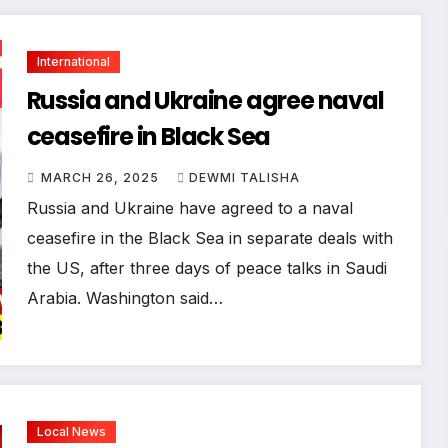
International
Russia and Ukraine agree naval
ceasefire in Black Sea
MARCH 26, 2025
DEWMI TALISHA
Russia and Ukraine have agreed to a naval
ceasefire in the Black Sea in separate deals with
the US, after three days of peace talks in Saudi
Arabia. Washington said…
Local News