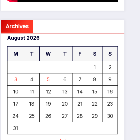
Archives
August 2026
M
T
W
T
F
S
S
1
2
3
4
5
6
7
8
9
10
11
12
13
14
15
16
17
18
19
20
21
22
23
24
25
26
27
28
29
30
31